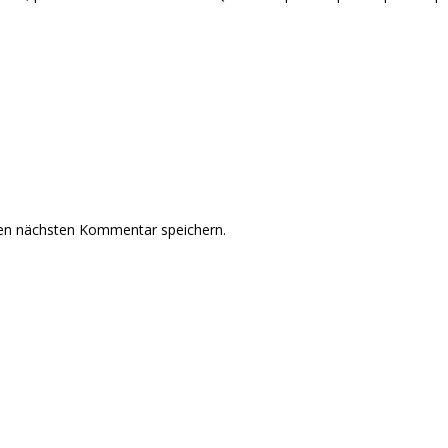
nen nächsten Kommentar speichern.