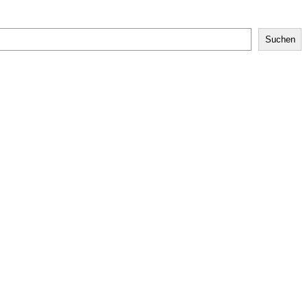
Suchen