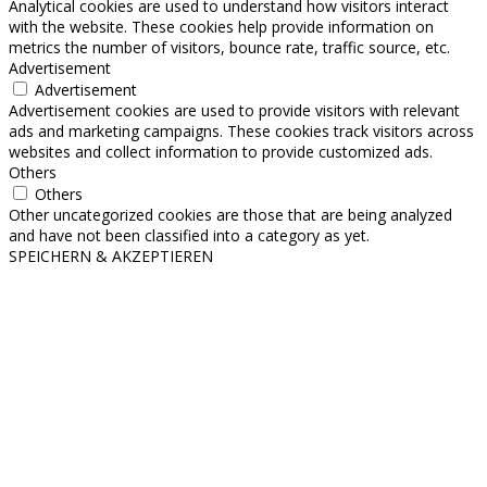
Analytical cookies are used to understand how visitors interact
with the website. These cookies help provide information on
metrics the number of visitors, bounce rate, traffic source, etc.
Advertisement
Advertisement
Advertisement cookies are used to provide visitors with relevant
ads and marketing campaigns. These cookies track visitors across
websites and collect information to provide customized ads.
Others
Others
Other uncategorized cookies are those that are being analyzed
and have not been classified into a category as yet.
SPEICHERN & AKZEPTIEREN