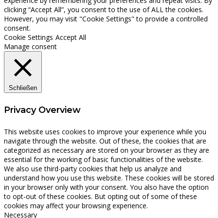
experience by remembering your preferences and repeat visits. By
clicking “Accept All”, you consent to the use of ALL the cookies.
However, you may visit "Cookie Settings" to provide a controlled
consent.
Cookie Settings
Accept All
Manage consent
Schließen
Privacy Overview
This website uses cookies to improve your experience while you
navigate through the website. Out of these, the cookies that are
categorized as necessary are stored on your browser as they are
essential for the working of basic functionalities of the website.
We also use third-party cookies that help us analyze and
understand how you use this website. These cookies will be stored
in your browser only with your consent. You also have the option
to opt-out of these cookies. But opting out of some of these
cookies may affect your browsing experience.
Necessary