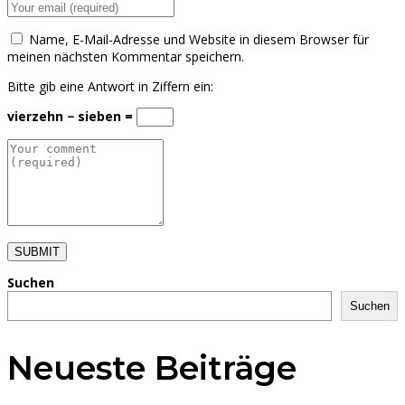
Name, E-Mail-Adresse und Website in diesem Browser für
meinen nächsten Kommentar speichern.
Bitte gib eine Antwort in Ziffern ein:
vierzehn − sieben =
SUBMIT
Suchen
Suchen
Neueste Beiträge